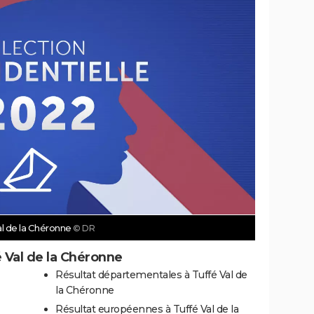
al de la Chéronne
© DR
é Val de la Chéronne
Résultat départementales à Tuffé Val de
la Chéronne
Résultat européennes à Tuffé Val de la