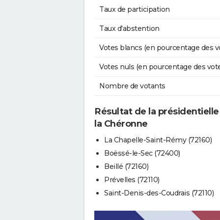
Taux de participation
Taux d'abstention
Votes blancs (en pourcentage des v
Votes nuls (en pourcentage des vot
Nombre de votants
Résultat de la présidentielle
la Chéronne
La Chapelle-Saint-Rémy (72160)
Boëssé-le-Sec (72400)
Beillé (72160)
Prévelles (72110)
Saint-Denis-des-Coudrais (72110)