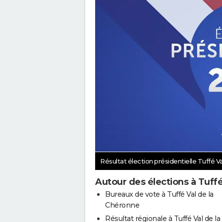
Résultat élection présidentielle Tuffé V
Autour des élections à Tuff
Bureaux de vote à Tuffé Val de la
Chéronne
Résultat régionale à Tuffé Val de la