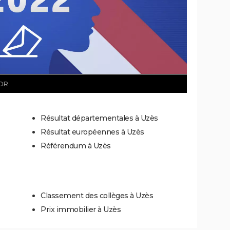
DR
Résultat départementales à Uzès
Résultat européennes à Uzès
Référendum à Uzès
Classement des collèges à Uzès
Prix immobilier à Uzès