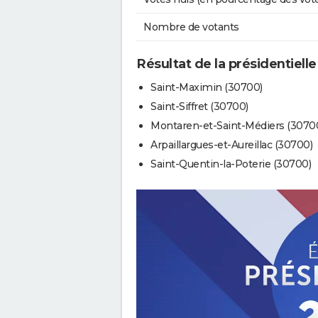
Nombre de votants
Résultat de la présidentielle
Saint-Maximin (30700)
Saint-Siffret (30700)
Montaren-et-Saint-Médiers (3070
Arpaillargues-et-Aureillac (30700)
Saint-Quentin-la-Poterie (30700)