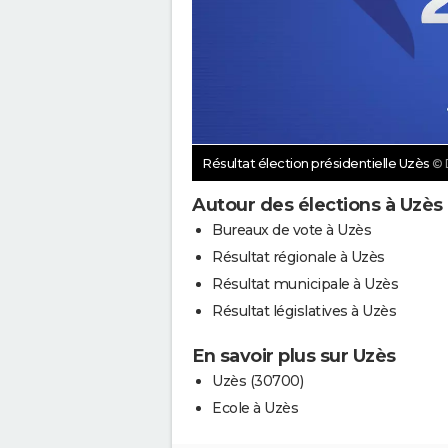
Résultat élection présidentielle Uzès
© 
Autour des élections à Uzès
Bureaux de vote à Uzès
Résultat régionale à Uzès
Résultat municipale à Uzès
Résultat législatives à Uzès
En savoir plus sur Uzès
Uzès (30700)
Ecole à Uzès