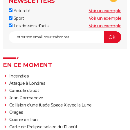
NEWSLETTERS
Actualité
Voir un exemple
Sport
Voir un exemple
Les dossiers d'actu
Voir un exemple
EN CE MOMENT
Incendies
Attaque à Londres
Canicule d'août
Jean Pormanove
Collision d'une fusée Space X avec la Lune
Orages
Guerre en Iran
Carte de l'éclipse solaire du 12 août