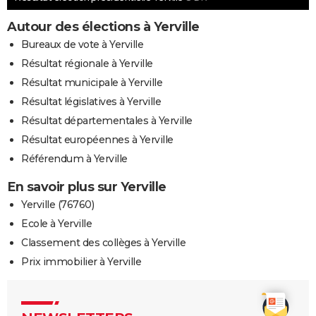
Autour des élections à Yerville
Bureaux de vote à Yerville
Résultat régionale à Yerville
Résultat municipale à Yerville
Résultat législatives à Yerville
Résultat départementales à Yerville
Résultat européennes à Yerville
Référendum à Yerville
En savoir plus sur Yerville
Yerville (76760)
Ecole à Yerville
Classement des collèges à Yerville
Prix immobilier à Yerville