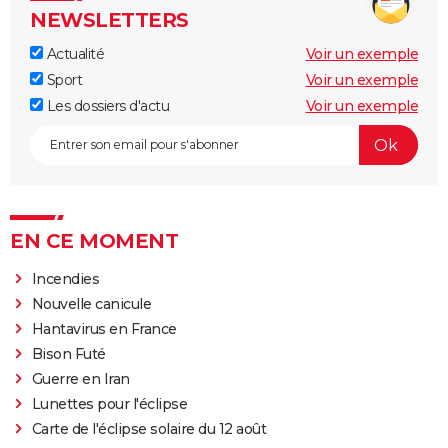
NEWSLETTERS
Actualité
Voir un exemple
Sport
Voir un exemple
Les dossiers d'actu
Voir un exemple
EN CE MOMENT
Incendies
Nouvelle canicule
Hantavirus en France
Bison Futé
Guerre en Iran
Lunettes pour l'éclipse
Carte de l'éclipse solaire du 12 août