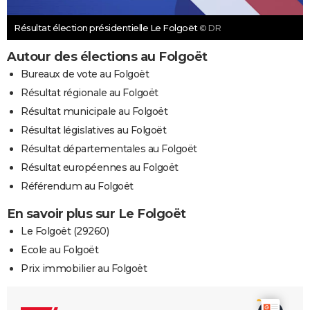
Résultat élection présidentielle Le Folgoët
© DR
Autour des élections au Folgoët
Bureaux de vote au Folgoët
Résultat régionale au Folgoët
Résultat municipale au Folgoët
Résultat législatives au Folgoët
Résultat départementales au Folgoët
Résultat européennes au Folgoët
Référendum au Folgoët
En savoir plus sur Le Folgoët
Le Folgoët (29260)
Ecole au Folgoët
Prix immobilier au Folgoët