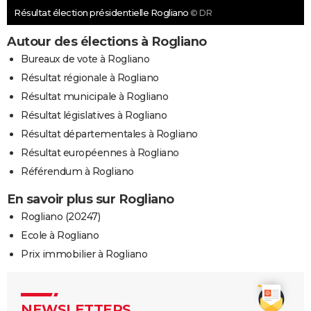
Résultat élection présidentielle Rogliano
© DR
Autour des élections à Rogliano
Bureaux de vote à Rogliano
Résultat régionale à Rogliano
Résultat municipale à Rogliano
Résultat législatives à Rogliano
Résultat départementales à Rogliano
Résultat européennes à Rogliano
Référendum à Rogliano
En savoir plus sur Rogliano
Rogliano (20247)
Ecole à Rogliano
Prix immobilier à Rogliano
NEWSLETTERS