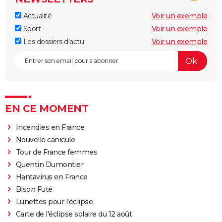
Actualité
Voir un exemple
Sport
Voir un exemple
Les dossiers d'actu
Voir un exemple
EN CE MOMENT
Incendies en France
Nouvelle canicule
Tour de France femmes
Quentin Dumontier
Hantavirus en France
Bison Futé
Lunettes pour l'éclipse
Carte de l'éclipse solaire du 12 août