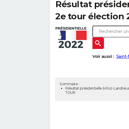
Résultat préside
2e tour élection 
Voir aussi :
Saint-
Sommaire :
Résultat présidentielle à Roz-Landrieux
TOUR