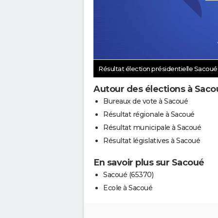
Résultat élection présidentielle Sacou
Autour des élections à Saco
Bureaux de vote à Sacoué
Résultat régionale à Sacoué
Résultat municipale à Sacoué
Résultat législatives à Sacoué
En savoir plus sur Sacoué
Sacoué (65370)
Ecole à Sacoué