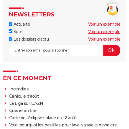
NEWSLETTERS
Actualité
Voir un exemple
Sport
Voir un exemple
Les dossiers d'actu
Voir un exemple
EN CE MOMENT
Incendies
Canicule d'août
La Liga sur DAZN
Guerre en Iran
Carte de l'éclipse solaire du 12 août
Voici pourquoi les pastilles pour lave-vaisselle devraient