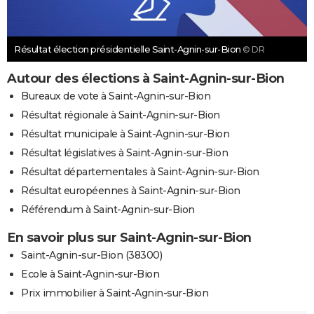
Résultat élection présidentielle Saint-Agnin-sur-Bion
© DR
Autour des élections à Saint-Agnin-sur-Bion
Bureaux de vote à Saint-Agnin-sur-Bion
Résultat régionale à Saint-Agnin-sur-Bion
Résultat municipale à Saint-Agnin-sur-Bion
Résultat législatives à Saint-Agnin-sur-Bion
Résultat départementales à Saint-Agnin-sur-Bion
Résultat européennes à Saint-Agnin-sur-Bion
Référendum à Saint-Agnin-sur-Bion
En savoir plus sur Saint-Agnin-sur-Bion
Saint-Agnin-sur-Bion (38300)
Ecole à Saint-Agnin-sur-Bion
Prix immobilier à Saint-Agnin-sur-Bion