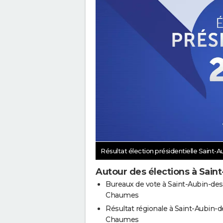
Résultat élection présidentielle Saint
Autour des élections à Sai
Bureaux de vote à Saint-Aubin-des
Chaumes
Résultat régionale à Saint-Aubin-d
Chaumes