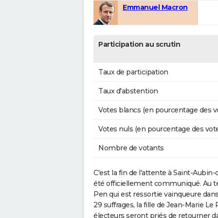
Emmanuel Macron
Participation au scrutin
Taux de participation
Taux d'abstention
Votes blancs (en pourcentage des v
Votes nuls (en pourcentage des vot
Nombre de votants
C'est la fin de l'attente à Saint-Aubin-
été officiellement communiqué. Au ter
Pen qui est ressortie vainqueure dans 
29 suffrages, la fille de Jean-Marie 
électeurs seront priés de retourner 