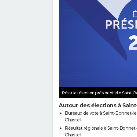
Résultat élection présidentielle Saint-
Autour des élections à Sain
Bureaux de vote à Saint-Bonnet-le
Chastel
Résultat régionale à Saint-Bonnet-
Chastel