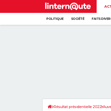
AC
POLITIQUE
SOCIÉTÉ
FAITS DIVER
Résultat présidentielle 2022
Auve