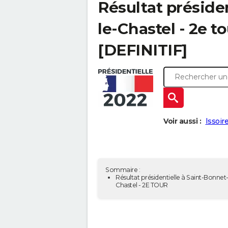
Résultat préside
le-Chastel - 2e t
[DEFINITIF]
Voir aussi :
Issoir
Sommaire :
Résultat présidentielle à Saint-Bonnet-
Chastel - 2E TOUR