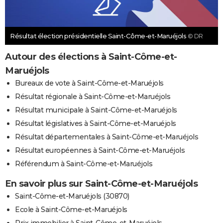
Résultat élection présidentielle Saint-Côme-et-Maruéjols
© DR
Autour des élections à Saint-Côme-et-
Maruéjols
Bureaux de vote à Saint-Côme-et-Maruéjols
Résultat régionale à Saint-Côme-et-Maruéjols
Résultat municipale à Saint-Côme-et-Maruéjols
Résultat législatives à Saint-Côme-et-Maruéjols
Résultat départementales à Saint-Côme-et-Maruéjols
Résultat européennes à Saint-Côme-et-Maruéjols
Référendum à Saint-Côme-et-Maruéjols
En savoir plus sur Saint-Côme-et-Maruéjols
Saint-Côme-et-Maruéjols (30870)
Ecole à Saint-Côme-et-Maruéjols