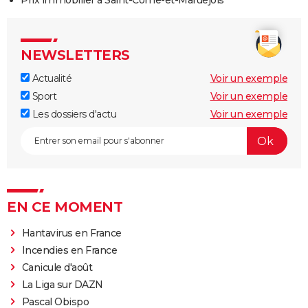
Prix immobilier à Saint-Côme-et-Maruéjols
NEWSLETTERS
Actualité
Voir un exemple
Sport
Voir un exemple
Les dossiers d'actu
Voir un exemple
EN CE MOMENT
Hantavirus en France
Incendies en France
Canicule d'août
La Liga sur DAZN
Pascal Obispo