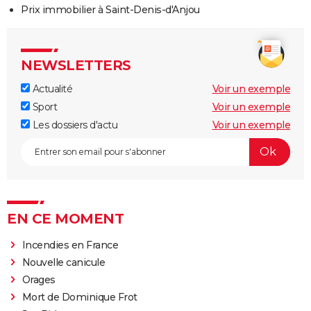
Prix immobilier à Saint-Denis-d'Anjou
NEWSLETTERS
Actualité
Voir un exemple
Sport
Voir un exemple
Les dossiers d'actu
Voir un exemple
EN CE MOMENT
Incendies en France
Nouvelle canicule
Orages
Mort de Dominique Frot