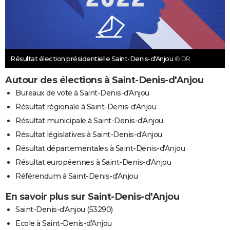
Résultat élection présidentielle Saint-Denis-d'Anjou
© DR
Autour des élections à Saint-Denis-d'Anjou
Bureaux de vote à Saint-Denis-d'Anjou
Résultat régionale à Saint-Denis-d'Anjou
Résultat municipale à Saint-Denis-d'Anjou
Résultat législatives à Saint-Denis-d'Anjou
Résultat départementales à Saint-Denis-d'Anjou
Résultat européennes à Saint-Denis-d'Anjou
Référendum à Saint-Denis-d'Anjou
En savoir plus sur Saint-Denis-d'Anjou
Saint-Denis-d'Anjou (53290)
Ecole à Saint-Denis-d'Anjou