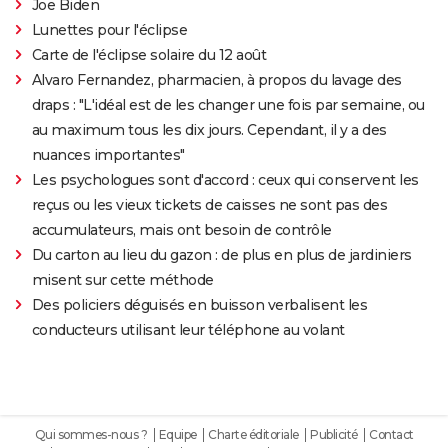
Joe Biden
Lunettes pour l'éclipse
Carte de l'éclipse solaire du 12 août
Alvaro Fernandez, pharmacien, à propos du lavage des
draps : "L'idéal est de les changer une fois par semaine, ou
au maximum tous les dix jours. Cependant, il y a des
nuances importantes"
Les psychologues sont d'accord : ceux qui conservent les
reçus ou les vieux tickets de caisses ne sont pas des
accumulateurs, mais ont besoin de contrôle
Du carton au lieu du gazon : de plus en plus de jardiniers
misent sur cette méthode
Des policiers déguisés en buisson verbalisent les
conducteurs utilisant leur téléphone au volant
Qui sommes-nous ?
Equipe
Charte éditoriale
Publicité
Contact