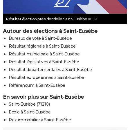
Résultat élection présidentielle Saint-Eusèbe
© DR
Autour des élections à Saint-Eusèbe
Bureaux de vote à Saint-Eusèbe
Résultat régionale à Saint-Eusèbe
Résultat municipale à Saint-Eusèbe
Résultat législatives à Saint-Eusèbe
Résultat départementales à Saint-Eusèbe
Résultat européennes à Saint-Eusèbe
Référendum à Saint-Eusèbe
En savoir plus sur Saint-Eusèbe
Saint-Eusèbe (71210)
Ecole à Saint-Eusèbe
Prix immobilier à Saint-Eusèbe