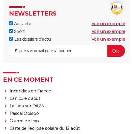
NEWSLETTERS
Actualité
Voir un exemple
Sport
Voir un exemple
Les dossiers d'actu
Voir un exemple
EN CE MOMENT
Incendies en France
Canicule d'août
La Liga sur DAZN
Pascal Obispo
Guerre en Iran
Carte de l'éclipse solaire du 12 août