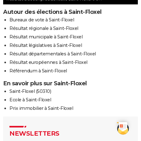
Autour des élections à Saint-Floxel
Bureaux de vote à Saint-Floxel
Résultat régionale à Saint-Floxel
Résultat municipale à Saint-Floxel
Résultat législatives à Saint-Floxel
Résultat départementales à Saint-Floxel
Résultat européennes à Saint-Floxel
Référendum à Saint-Floxel
En savoir plus sur Saint-Floxel
Saint-Floxel (50310)
Ecole à Saint-Floxel
Prix immobilier à Saint-Floxel
NEWSLETTERS