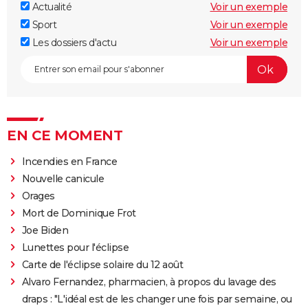
Actualité
Voir un exemple
Sport
Voir un exemple
Les dossiers d'actu
Voir un exemple
EN CE MOMENT
Incendies en France
Nouvelle canicule
Orages
Mort de Dominique Frot
Joe Biden
Lunettes pour l'éclipse
Carte de l'éclipse solaire du 12 août
Alvaro Fernandez, pharmacien, à propos du lavage des
draps : "L'idéal est de les changer une fois par semaine, ou