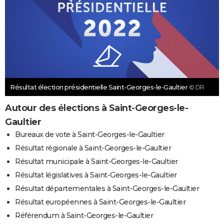
Résultat élection présidentielle Saint-Georges-le-Gaultier
© DR
Autour des élections à Saint-Georges-le-
Gaultier
Bureaux de vote à Saint-Georges-le-Gaultier
Résultat régionale à Saint-Georges-le-Gaultier
Résultat municipale à Saint-Georges-le-Gaultier
Résultat législatives à Saint-Georges-le-Gaultier
Résultat départementales à Saint-Georges-le-Gaultier
Résultat européennes à Saint-Georges-le-Gaultier
Référendum à Saint-Georges-le-Gaultier