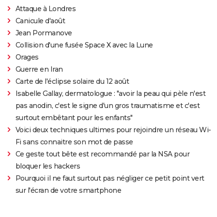
Attaque à Londres
Canicule d'août
Jean Pormanove
Collision d'une fusée Space X avec la Lune
Orages
Guerre en Iran
Carte de l'éclipse solaire du 12 août
Isabelle Gallay, dermatologue : "avoir la peau qui pèle n'est
pas anodin, c'est le signe d'un gros traumatisme et c'est
surtout embêtant pour les enfants"
Voici deux techniques ultimes pour rejoindre un réseau Wi-
Fi sans connaitre son mot de passe
Ce geste tout bête est recommandé par la NSA pour
bloquer les hackers
Pourquoi il ne faut surtout pas négliger ce petit point vert
sur l'écran de votre smartphone