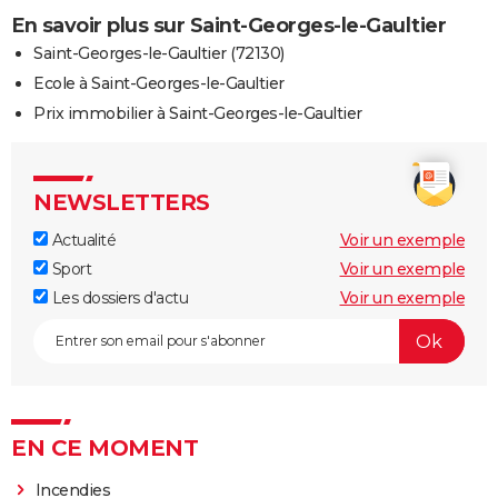
En savoir plus sur Saint-Georges-le-Gaultier
Saint-Georges-le-Gaultier (72130)
Ecole à Saint-Georges-le-Gaultier
Prix immobilier à Saint-Georges-le-Gaultier
NEWSLETTERS
Actualité
Voir un exemple
Sport
Voir un exemple
Les dossiers d'actu
Voir un exemple
EN CE MOMENT
Incendies