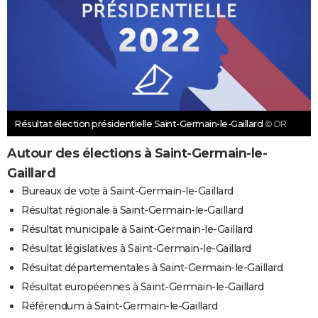
Résultat élection présidentielle Saint-Germain-le-Gaillard
© DR
Autour des élections à Saint-Germain-le-
Gaillard
Bureaux de vote à Saint-Germain-le-Gaillard
Résultat régionale à Saint-Germain-le-Gaillard
Résultat municipale à Saint-Germain-le-Gaillard
Résultat législatives à Saint-Germain-le-Gaillard
Résultat départementales à Saint-Germain-le-Gaillard
Résultat européennes à Saint-Germain-le-Gaillard
Référendum à Saint-Germain-le-Gaillard