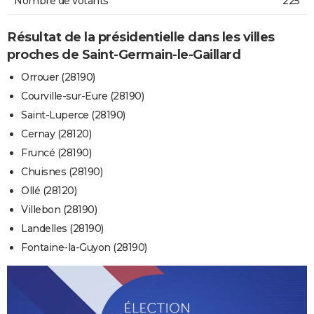
Nombre de votants
225
Résultat de la présidentielle dans les villes
proches de Saint-Germain-le-Gaillard
Orrouer (28190)
Courville-sur-Eure (28190)
Saint-Luperce (28190)
Cernay (28120)
Fruncé (28190)
Chuisnes (28190)
Ollé (28120)
Villebon (28190)
Landelles (28190)
Fontaine-la-Guyon (28190)