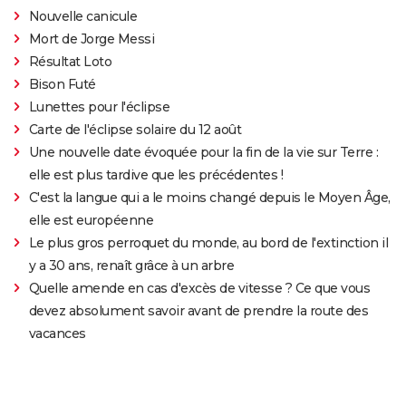
Nouvelle canicule
Mort de Jorge Messi
Résultat Loto
Bison Futé
Lunettes pour l'éclipse
Carte de l'éclipse solaire du 12 août
Une nouvelle date évoquée pour la fin de la vie sur Terre :
elle est plus tardive que les précédentes !
C'est la langue qui a le moins changé depuis le Moyen Âge,
elle est européenne
Le plus gros perroquet du monde, au bord de l'extinction il
y a 30 ans, renaît grâce à un arbre
Quelle amende en cas d'excès de vitesse ? Ce que vous
devez absolument savoir avant de prendre la route des
vacances