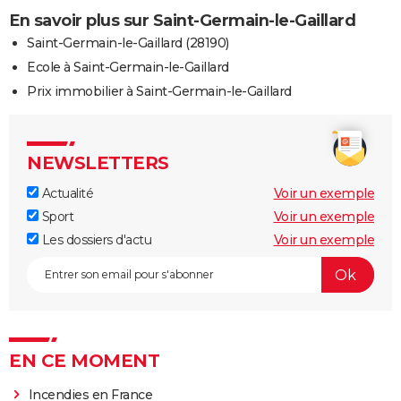
En savoir plus sur Saint-Germain-le-Gaillard
Saint-Germain-le-Gaillard (28190)
Ecole à Saint-Germain-le-Gaillard
Prix immobilier à Saint-Germain-le-Gaillard
NEWSLETTERS
Actualité
Voir un exemple
Sport
Voir un exemple
Les dossiers d'actu
Voir un exemple
EN CE MOMENT
Incendies en France