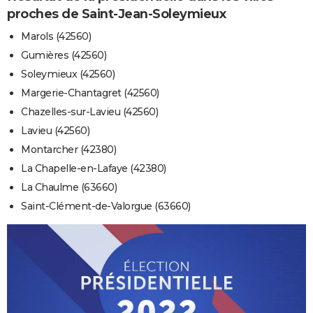
proches de Saint-Jean-Soleymieux
Marols (42560)
Gumières (42560)
Soleymieux (42560)
Margerie-Chantagret (42560)
Chazelles-sur-Lavieu (42560)
Lavieu (42560)
Montarcher (42380)
La Chapelle-en-Lafaye (42380)
La Chaulme (63660)
Saint-Clément-de-Valorgue (63660)