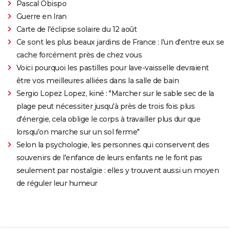
Pascal Obispo
Guerre en Iran
Carte de l'éclipse solaire du 12 août
Ce sont les plus beaux jardins de France : l'un d'entre eux se
cache forcément près de chez vous
Voici pourquoi les pastilles pour lave-vaisselle devraient
être vos meilleures alliées dans la salle de bain
Sergio Lopez Lopez, kiné : "Marcher sur le sable sec de la
plage peut nécessiter jusqu'à près de trois fois plus
d'énergie, cela oblige le corps à travailler plus dur que
lorsqu'on marche sur un sol ferme"
Selon la psychologie, les personnes qui conservent des
souvenirs de l'enfance de leurs enfants ne le font pas
seulement par nostalgie : elles y trouvent aussi un moyen
de réguler leur humeur