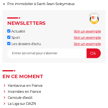
Prix immobilier à Saint-Jean-Soleymieux
NEWSLETTERS
Actualité
Voir un exemple
Sport
Voir un exemple
Les dossiers d'actu
Voir un exemple
EN CE MOMENT
Hantavirus en France
Incendies en France
Canicule d'août
La Liga sur DAZN