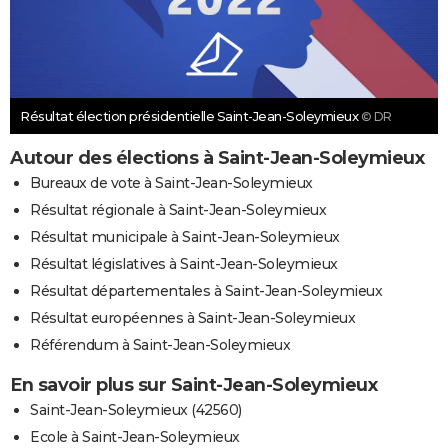
Résultat élection présidentielle Saint-Jean-Soleymieux
© DR
Autour des élections à Saint-Jean-Soleymieux
Bureaux de vote à Saint-Jean-Soleymieux
Résultat régionale à Saint-Jean-Soleymieux
Résultat municipale à Saint-Jean-Soleymieux
Résultat législatives à Saint-Jean-Soleymieux
Résultat départementales à Saint-Jean-Soleymieux
Résultat européennes à Saint-Jean-Soleymieux
Référendum à Saint-Jean-Soleymieux
En savoir plus sur Saint-Jean-Soleymieux
Saint-Jean-Soleymieux (42560)
Ecole à Saint-Jean-Soleymieux