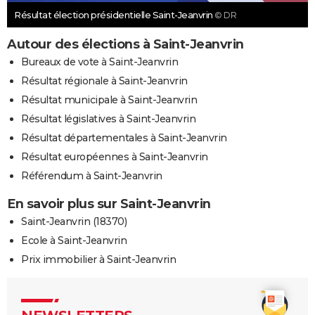
Résultat élection présidentielle Saint-Jeanvrin
© DR
Autour des élections à Saint-Jeanvrin
Bureaux de vote à Saint-Jeanvrin
Résultat régionale à Saint-Jeanvrin
Résultat municipale à Saint-Jeanvrin
Résultat législatives à Saint-Jeanvrin
Résultat départementales à Saint-Jeanvrin
Résultat européennes à Saint-Jeanvrin
Référendum à Saint-Jeanvrin
En savoir plus sur Saint-Jeanvrin
Saint-Jeanvrin (18370)
Ecole à Saint-Jeanvrin
Prix immobilier à Saint-Jeanvrin