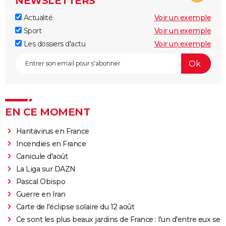
NEWSLETTERS
Actualité
Voir un exemple
Sport
Voir un exemple
Les dossiers d'actu
Voir un exemple
EN CE MOMENT
Hantavirus en France
Incendies en France
Canicule d'août
La Liga sur DAZN
Pascal Obispo
Guerre en Iran
Carte de l'éclipse solaire du 12 août
Ce sont les plus beaux jardins de France : l'un d'entre eux se