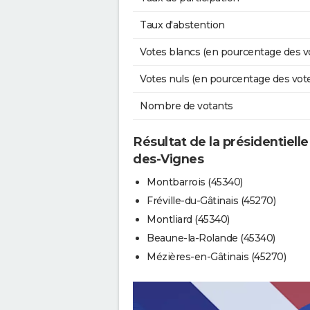
Taux d'abstention
Votes blancs (en pourcentage des v
Votes nuls (en pourcentage des vot
Nombre de votants
Résultat de la présidentielle
des-Vignes
Montbarrois (45340)
Fréville-du-Gâtinais (45270)
Montliard (45340)
Beaune-la-Rolande (45340)
Mézières-en-Gâtinais (45270)