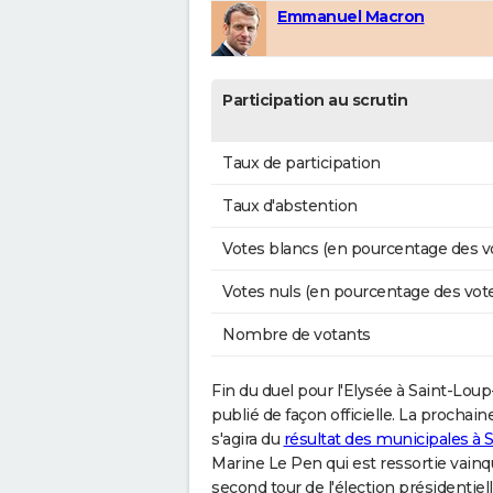
Emmanuel Macron
Participation au scrutin
Taux de participation
Taux d'abstention
Votes blancs (en pourcentage des v
Votes nuls (en pourcentage des vot
Nombre de votants
Fin du duel pour l'Elysée à Saint-Loup
publié de façon officielle. La prochain
s'agira du
résultat des municipales à
Marine Le Pen qui est ressortie vainq
second tour de l'élection présidentiel