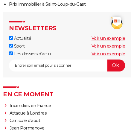
Prix immobilier à Saint-Loup-du-Gast
NEWSLETTERS
Actualité
Voir un exemple
Sport
Voir un exemple
Les dossiers d'actu
Voir un exemple
EN CE MOMENT
Incendies en France
Attaque à Londres
Canicule d'août
Jean Pormanove