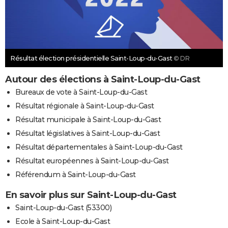
Résultat élection présidentielle Saint-Loup-du-Gast
© DR
Autour des élections à Saint-Loup-du-Gast
Bureaux de vote à Saint-Loup-du-Gast
Résultat régionale à Saint-Loup-du-Gast
Résultat municipale à Saint-Loup-du-Gast
Résultat législatives à Saint-Loup-du-Gast
Résultat départementales à Saint-Loup-du-Gast
Résultat européennes à Saint-Loup-du-Gast
Référendum à Saint-Loup-du-Gast
En savoir plus sur Saint-Loup-du-Gast
Saint-Loup-du-Gast (53300)
Ecole à Saint-Loup-du-Gast