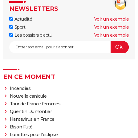
NEWSLETTERS
Actualité
Voir un exemple
Sport
Voir un exemple
Les dossiers d'actu
Voir un exemple
EN CE MOMENT
Incendies
Nouvelle canicule
Tour de France femmes
Quentin Dumontier
Hantavirus en France
Bison Futé
Lunettes pour l'éclipse