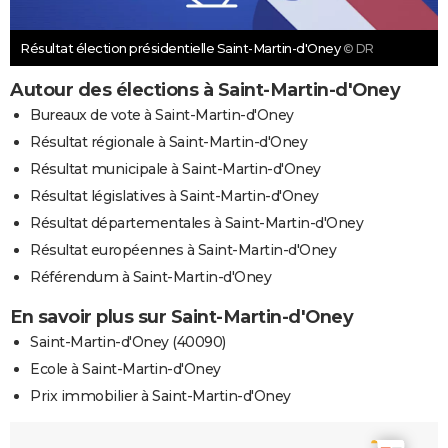
Résultat élection présidentielle Saint-Martin-d'Oney
© DR
Autour des élections à Saint-Martin-d'Oney
Bureaux de vote à Saint-Martin-d'Oney
Résultat régionale à Saint-Martin-d'Oney
Résultat municipale à Saint-Martin-d'Oney
Résultat législatives à Saint-Martin-d'Oney
Résultat départementales à Saint-Martin-d'Oney
Résultat européennes à Saint-Martin-d'Oney
Référendum à Saint-Martin-d'Oney
En savoir plus sur Saint-Martin-d'Oney
Saint-Martin-d'Oney (40090)
Ecole à Saint-Martin-d'Oney
Prix immobilier à Saint-Martin-d'Oney