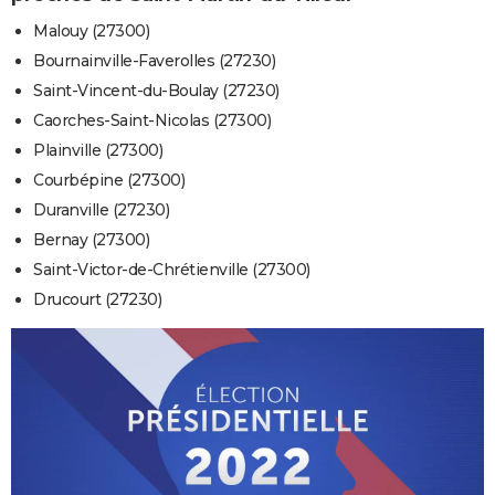
Malouy (27300)
Bournainville-Faverolles (27230)
Saint-Vincent-du-Boulay (27230)
Caorches-Saint-Nicolas (27300)
Plainville (27300)
Courbépine (27300)
Duranville (27230)
Bernay (27300)
Saint-Victor-de-Chrétienville (27300)
Drucourt (27230)