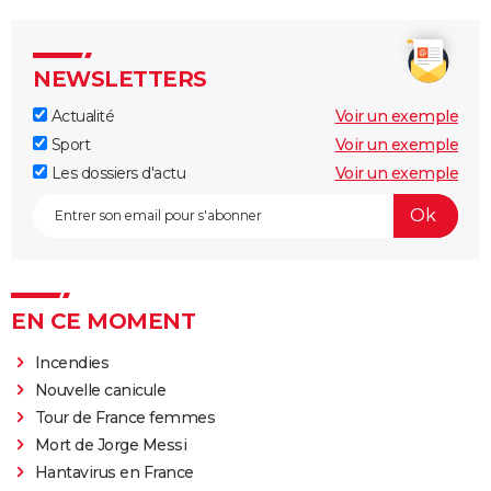
NEWSLETTERS
Actualité
Voir un exemple
Sport
Voir un exemple
Les dossiers d'actu
Voir un exemple
EN CE MOMENT
Incendies
Nouvelle canicule
Tour de France femmes
Mort de Jorge Messi
Hantavirus en France