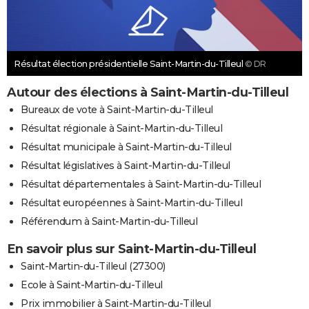
Résultat élection présidentielle Saint-Martin-du-Tilleul
© DR
Autour des élections à Saint-Martin-du-Tilleul
Bureaux de vote à Saint-Martin-du-Tilleul
Résultat régionale à Saint-Martin-du-Tilleul
Résultat municipale à Saint-Martin-du-Tilleul
Résultat législatives à Saint-Martin-du-Tilleul
Résultat départementales à Saint-Martin-du-Tilleul
Résultat européennes à Saint-Martin-du-Tilleul
Référendum à Saint-Martin-du-Tilleul
En savoir plus sur Saint-Martin-du-Tilleul
Saint-Martin-du-Tilleul (27300)
Ecole à Saint-Martin-du-Tilleul
Prix immobilier à Saint-Martin-du-Tilleul