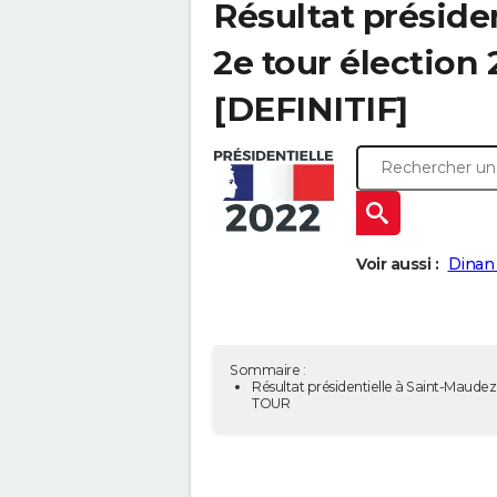
Résultat préside
2e tour élection
[DEFINITIF]
Voir aussi :
Dinan 
Sommaire :
Résultat présidentielle à Saint-Maudez 
TOUR