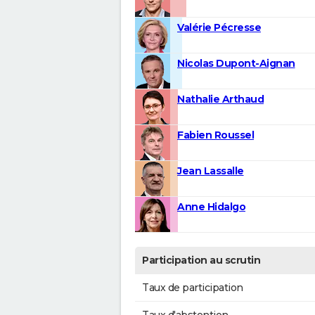
Valérie Pécresse
Nicolas Dupont-Aignan
Nathalie Arthaud
Fabien Roussel
Jean Lassalle
Anne Hidalgo
Participation au scrutin
Taux de participation