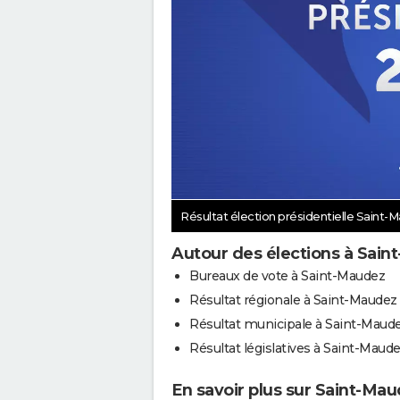
Résultat élection présidentielle Saint
Autour des élections à Sai
Bureaux de vote à Saint-Maudez
Résultat régionale à Saint-Maudez
Résultat municipale à Saint-Maud
Résultat législatives à Saint-Maud
En savoir plus sur Saint-Ma