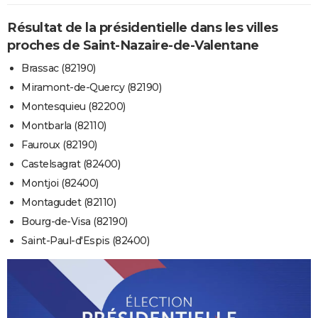
Résultat de la présidentielle dans les villes
proches de Saint-Nazaire-de-Valentane
Brassac (82190)
Miramont-de-Quercy (82190)
Montesquieu (82200)
Montbarla (82110)
Fauroux (82190)
Castelsagrat (82400)
Montjoi (82400)
Montagudet (82110)
Bourg-de-Visa (82190)
Saint-Paul-d'Espis (82400)