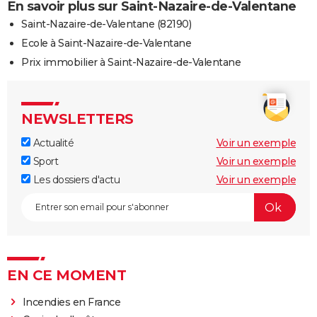
En savoir plus sur Saint-Nazaire-de-Valentane
Saint-Nazaire-de-Valentane (82190)
Ecole à Saint-Nazaire-de-Valentane
Prix immobilier à Saint-Nazaire-de-Valentane
NEWSLETTERS
Actualité
Voir un exemple
Sport
Voir un exemple
Les dossiers d'actu
Voir un exemple
EN CE MOMENT
Incendies en France