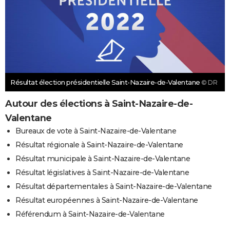
Résultat élection présidentielle Saint-Nazaire-de-Valentane
© DR
Autour des élections à Saint-Nazaire-de-
Valentane
Bureaux de vote à Saint-Nazaire-de-Valentane
Résultat régionale à Saint-Nazaire-de-Valentane
Résultat municipale à Saint-Nazaire-de-Valentane
Résultat législatives à Saint-Nazaire-de-Valentane
Résultat départementales à Saint-Nazaire-de-Valentane
Résultat européennes à Saint-Nazaire-de-Valentane
Référendum à Saint-Nazaire-de-Valentane