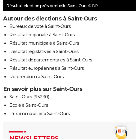
Résultat élection présidentielle Saint-Ours
© DR
Autour des élections à Saint-Ours
Bureaux de vote à Saint-Ours
Résultat régionale à Saint-Ours
Résultat municipale à Saint-Ours
Résultat législatives à Saint-Ours
Résultat départementales à Saint-Ours
Résultat européennes à Saint-Ours
Référendum à Saint-Ours
En savoir plus sur Saint-Ours
Saint-Ours (63230)
Ecole à Saint-Ours
Prix immobilier à Saint-Ours
NEWSLETTERS