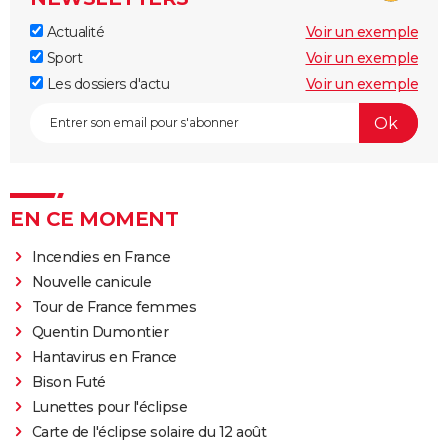
Actualité
Voir un exemple
Sport
Voir un exemple
Les dossiers d'actu
Voir un exemple
EN CE MOMENT
Incendies en France
Nouvelle canicule
Tour de France femmes
Quentin Dumontier
Hantavirus en France
Bison Futé
Lunettes pour l'éclipse
Carte de l'éclipse solaire du 12 août