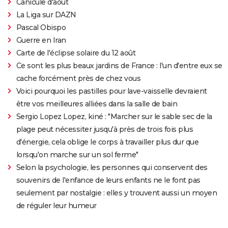
Canicule d'août
La Liga sur DAZN
Pascal Obispo
Guerre en Iran
Carte de l'éclipse solaire du 12 août
Ce sont les plus beaux jardins de France : l'un d'entre eux se
cache forcément près de chez vous
Voici pourquoi les pastilles pour lave-vaisselle devraient
être vos meilleures alliées dans la salle de bain
Sergio Lopez Lopez, kiné : "Marcher sur le sable sec de la
plage peut nécessiter jusqu'à près de trois fois plus
d'énergie, cela oblige le corps à travailler plus dur que
lorsqu'on marche sur un sol ferme"
Selon la psychologie, les personnes qui conservent des
souvenirs de l'enfance de leurs enfants ne le font pas
seulement par nostalgie : elles y trouvent aussi un moyen
de réguler leur humeur