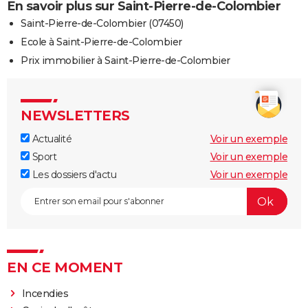
En savoir plus sur Saint-Pierre-de-Colombier
Saint-Pierre-de-Colombier (07450)
Ecole à Saint-Pierre-de-Colombier
Prix immobilier à Saint-Pierre-de-Colombier
NEWSLETTERS
Actualité
Voir un exemple
Sport
Voir un exemple
Les dossiers d'actu
Voir un exemple
EN CE MOMENT
Incendies