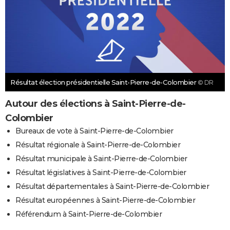
Résultat élection présidentielle Saint-Pierre-de-Colombier
© DR
Autour des élections à Saint-Pierre-de-
Colombier
Bureaux de vote à Saint-Pierre-de-Colombier
Résultat régionale à Saint-Pierre-de-Colombier
Résultat municipale à Saint-Pierre-de-Colombier
Résultat législatives à Saint-Pierre-de-Colombier
Résultat départementales à Saint-Pierre-de-Colombier
Résultat européennes à Saint-Pierre-de-Colombier
Référendum à Saint-Pierre-de-Colombier