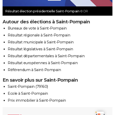
Résultat élection présidentielle Saint-Pompain
© DR
Autour des élections à Saint-Pompain
Bureaux de vote à Saint-Pompain
Résultat régionale à Saint-Pompain
Résultat municipale à Saint-Pompain
Résultat législatives à Saint-Pompain
Résultat départementales à Saint-Pompain
Résultat européennes à Saint-Pompain
Référendum à Saint-Pompain
En savoir plus sur Saint-Pompain
Saint-Pompain (79160)
Ecole à Saint-Pompain
Prix immobilier à Saint-Pompain