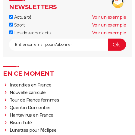
NEWSLETTERS
Actualité
Voir un exemple
Sport
Voir un exemple
Les dossiers d'actu
Voir un exemple
EN CE MOMENT
Incendies en France
Nouvelle canicule
Tour de France femmes
Quentin Dumontier
Hantavirus en France
Bison Futé
Lunettes pour l'éclipse