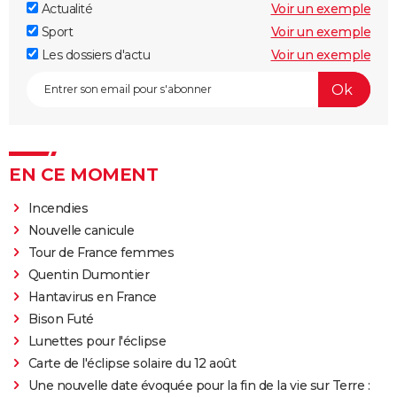
Actualité
Voir un exemple
Sport
Voir un exemple
Les dossiers d'actu
Voir un exemple
EN CE MOMENT
Incendies
Nouvelle canicule
Tour de France femmes
Quentin Dumontier
Hantavirus en France
Bison Futé
Lunettes pour l'éclipse
Carte de l'éclipse solaire du 12 août
Une nouvelle date évoquée pour la fin de la vie sur Terre :