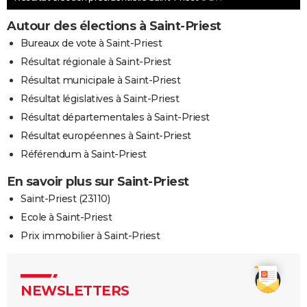
Autour des élections à Saint-Priest
Bureaux de vote à Saint-Priest
Résultat régionale à Saint-Priest
Résultat municipale à Saint-Priest
Résultat législatives à Saint-Priest
Résultat départementales à Saint-Priest
Résultat européennes à Saint-Priest
Référendum à Saint-Priest
En savoir plus sur Saint-Priest
Saint-Priest (23110)
Ecole à Saint-Priest
Prix immobilier à Saint-Priest
NEWSLETTERS