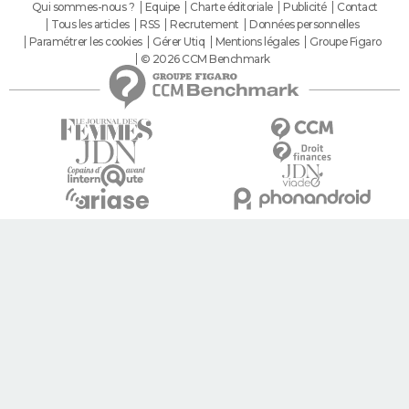
Qui sommes-nous ?
Equipe
Charte éditoriale
Publicité
Contact
Tous les articles
RSS
Recrutement
Données personnelles
Paramétrer les cookies
Gérer Utiq
Mentions légales
Groupe Figaro
© 2026 CCM Benchmark