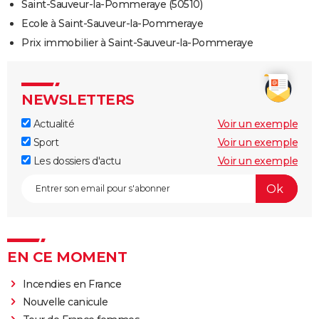
Saint-Sauveur-la-Pommeraye (50510)
Ecole à Saint-Sauveur-la-Pommeraye
Prix immobilier à Saint-Sauveur-la-Pommeraye
NEWSLETTERS
Actualité
Voir un exemple
Sport
Voir un exemple
Les dossiers d'actu
Voir un exemple
EN CE MOMENT
Incendies en France
Nouvelle canicule