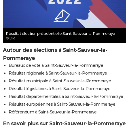
Résultat élection présidentielle Saint-Sauveur-la-Pommeraye
© DR
Autour des élections à Saint-Sauveur-la-
Pommeraye
Bureaux de vote à Saint-Sauveur-la-Pommeraye
Résultat régionale à Saint-Sauveur-la-Pommeraye
Résultat municipale à Saint-Sauveur-la-Pommeraye
Résultat législatives à Saint-Sauveur-la-Pommeraye
Résultat départementales à Saint-Sauveur-la-Pommeraye
Résultat européennes à Saint-Sauveur-la-Pommeraye
Référendum à Saint-Sauveur-la-Pommeraye
En savoir plus sur Saint-Sauveur-la-Pommeraye