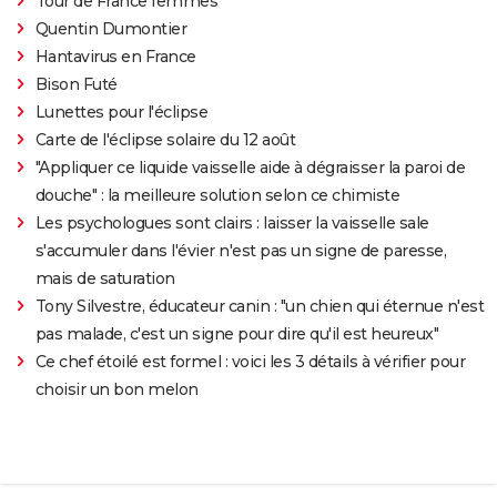
Tour de France femmes
Quentin Dumontier
Hantavirus en France
Bison Futé
Lunettes pour l'éclipse
Carte de l'éclipse solaire du 12 août
"Appliquer ce liquide vaisselle aide à dégraisser la paroi de
douche" : la meilleure solution selon ce chimiste
Les psychologues sont clairs : laisser la vaisselle sale
s'accumuler dans l'évier n'est pas un signe de paresse,
mais de saturation
Tony Silvestre, éducateur canin : "un chien qui éternue n'est
pas malade, c'est un signe pour dire qu'il est heureux"
Ce chef étoilé est formel : voici les 3 détails à vérifier pour
choisir un bon melon