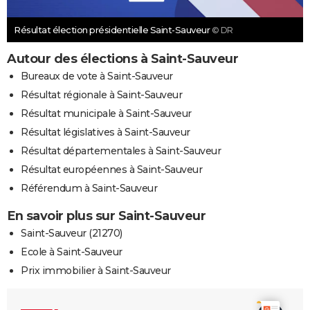
Résultat élection présidentielle Saint-Sauveur
© DR
Autour des élections à Saint-Sauveur
Bureaux de vote à Saint-Sauveur
Résultat régionale à Saint-Sauveur
Résultat municipale à Saint-Sauveur
Résultat législatives à Saint-Sauveur
Résultat départementales à Saint-Sauveur
Résultat européennes à Saint-Sauveur
Référendum à Saint-Sauveur
En savoir plus sur Saint-Sauveur
Saint-Sauveur (21270)
Ecole à Saint-Sauveur
Prix immobilier à Saint-Sauveur