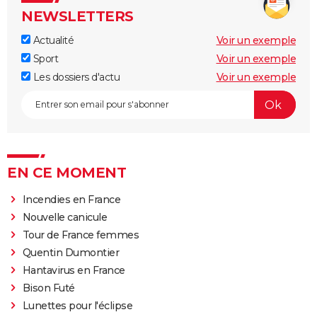
NEWSLETTERS
Actualité
Voir un exemple
Sport
Voir un exemple
Les dossiers d'actu
Voir un exemple
EN CE MOMENT
Incendies en France
Nouvelle canicule
Tour de France femmes
Quentin Dumontier
Hantavirus en France
Bison Futé
Lunettes pour l'éclipse