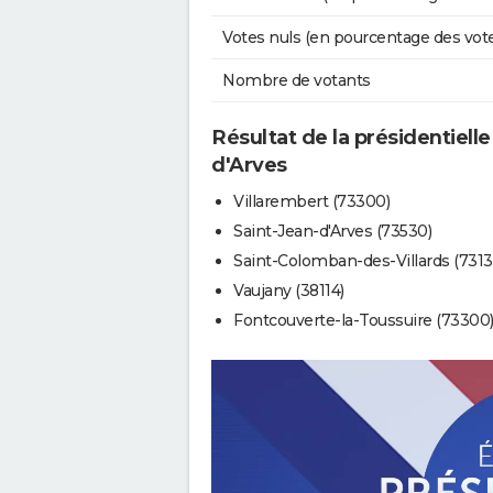
Votes nuls (en pourcentage des vot
Nombre de votants
Résultat de la présidentielle
d'Arves
Villarembert (73300)
Saint-Jean-d'Arves (73530)
Saint-Colomban-des-Villards (7313
Vaujany (38114)
Fontcouverte-la-Toussuire (73300