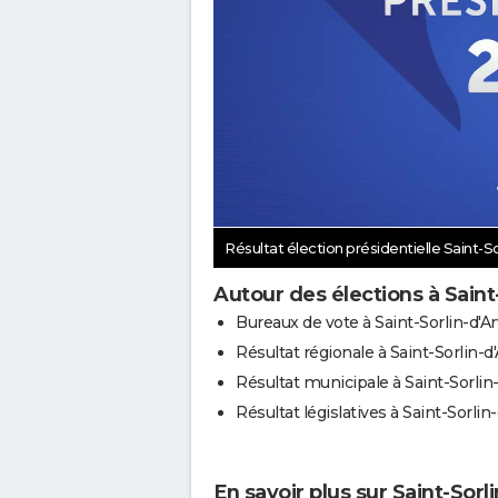
Résultat élection présidentielle Saint-So
Autour des élections à Saint
Bureaux de vote à Saint-Sorlin-d'A
Résultat régionale à Saint-Sorlin-d
Résultat municipale à Saint-Sorlin
Résultat législatives à Saint-Sorlin
En savoir plus sur Saint-Sorl