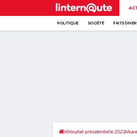
AC
POLITIQUE
SOCIÉTÉ
FAITS DIVER
Résultat présidentielle 2022
Auve