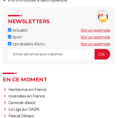
Prix immobilier à Saint-Sylvestre
NEWSLETTERS
Actualité
Voir un exemple
Sport
Voir un exemple
Les dossiers d'actu
Voir un exemple
EN CE MOMENT
Hantavirus en France
Incendies en France
Canicule d'août
La Liga sur DAZN
Pascal Obispo