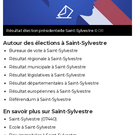
Résultat élection présidentielle Saint-Sylvestre
© DR
Autour des élections à Saint-Sylvestre
Bureaux de vote à Saint-Sylvestre
Résultat régionale à Saint-Sylvestre
Résultat municipale à Saint-Sylvestre
Résultat législatives à Saint-Sylvestre
Résultat départementales à Saint-Sylvestre
Résultat européennes à Saint-Sylvestre
Référendum à Saint-Sylvestre
En savoir plus sur Saint-Sylvestre
Saint-Sylvestre (07440)
Ecole à Saint-Sylvestre