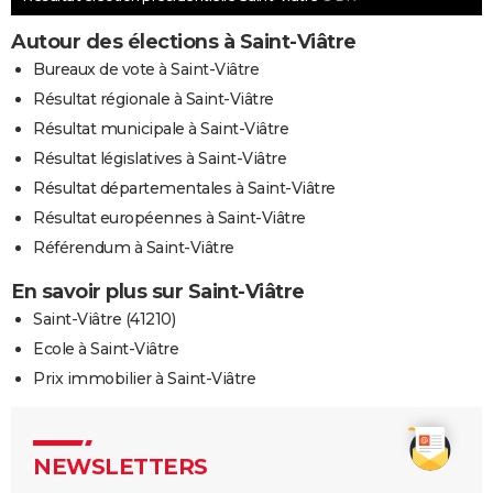
Autour des élections à Saint-Viâtre
Bureaux de vote à Saint-Viâtre
Résultat régionale à Saint-Viâtre
Résultat municipale à Saint-Viâtre
Résultat législatives à Saint-Viâtre
Résultat départementales à Saint-Viâtre
Résultat européennes à Saint-Viâtre
Référendum à Saint-Viâtre
En savoir plus sur Saint-Viâtre
Saint-Viâtre (41210)
Ecole à Saint-Viâtre
Prix immobilier à Saint-Viâtre
NEWSLETTERS