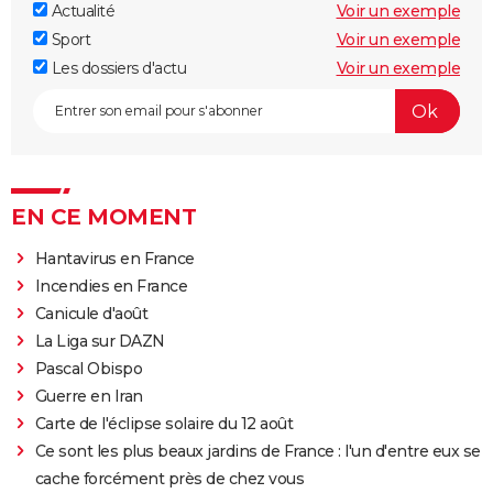
Actualité
Voir un exemple
Sport
Voir un exemple
Les dossiers d'actu
Voir un exemple
EN CE MOMENT
Hantavirus en France
Incendies en France
Canicule d'août
La Liga sur DAZN
Pascal Obispo
Guerre en Iran
Carte de l'éclipse solaire du 12 août
Ce sont les plus beaux jardins de France : l'un d'entre eux se
cache forcément près de chez vous