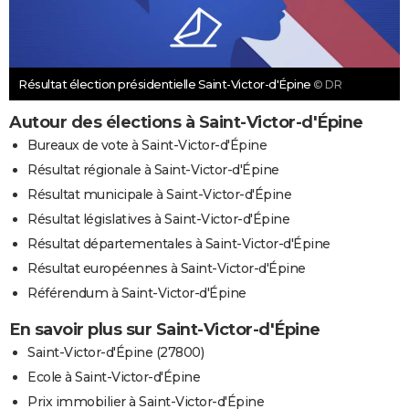
Résultat élection présidentielle Saint-Victor-d'Épine
© DR
Autour des élections à Saint-Victor-d'Épine
Bureaux de vote à Saint-Victor-d'Épine
Résultat régionale à Saint-Victor-d'Épine
Résultat municipale à Saint-Victor-d'Épine
Résultat législatives à Saint-Victor-d'Épine
Résultat départementales à Saint-Victor-d'Épine
Résultat européennes à Saint-Victor-d'Épine
Référendum à Saint-Victor-d'Épine
En savoir plus sur Saint-Victor-d'Épine
Saint-Victor-d'Épine (27800)
Ecole à Saint-Victor-d'Épine
Prix immobilier à Saint-Victor-d'Épine