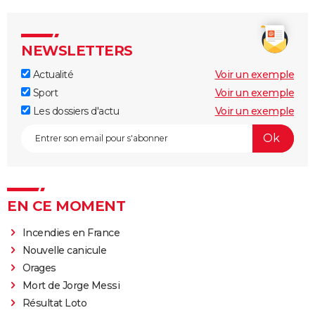
NEWSLETTERS
Actualité
Voir un exemple
Sport
Voir un exemple
Les dossiers d'actu
Voir un exemple
EN CE MOMENT
Incendies en France
Nouvelle canicule
Orages
Mort de Jorge Messi
Résultat Loto