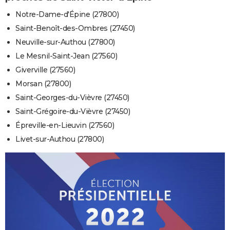
Notre-Dame-d'Épine (27800)
Saint-Benoît-des-Ombres (27450)
Neuville-sur-Authou (27800)
Le Mesnil-Saint-Jean (27560)
Giverville (27560)
Morsan (27800)
Saint-Georges-du-Vièvre (27450)
Saint-Grégoire-du-Vièvre (27450)
Épreville-en-Lieuvin (27560)
Livet-sur-Authou (27800)