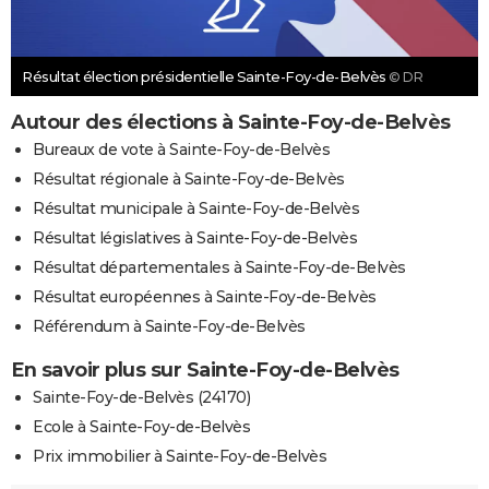
Résultat élection présidentielle Sainte-Foy-de-Belvès
© DR
Autour des élections à Sainte-Foy-de-Belvès
Bureaux de vote à Sainte-Foy-de-Belvès
Résultat régionale à Sainte-Foy-de-Belvès
Résultat municipale à Sainte-Foy-de-Belvès
Résultat législatives à Sainte-Foy-de-Belvès
Résultat départementales à Sainte-Foy-de-Belvès
Résultat européennes à Sainte-Foy-de-Belvès
Référendum à Sainte-Foy-de-Belvès
En savoir plus sur Sainte-Foy-de-Belvès
Sainte-Foy-de-Belvès (24170)
Ecole à Sainte-Foy-de-Belvès
Prix immobilier à Sainte-Foy-de-Belvès