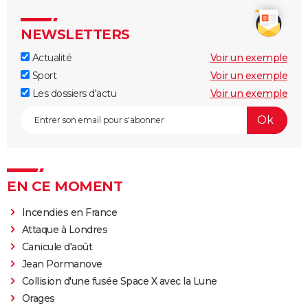
NEWSLETTERS
Actualité
Voir un exemple
Sport
Voir un exemple
Les dossiers d'actu
Voir un exemple
EN CE MOMENT
Incendies en France
Attaque à Londres
Canicule d'août
Jean Pormanove
Collision d'une fusée Space X avec la Lune
Orages