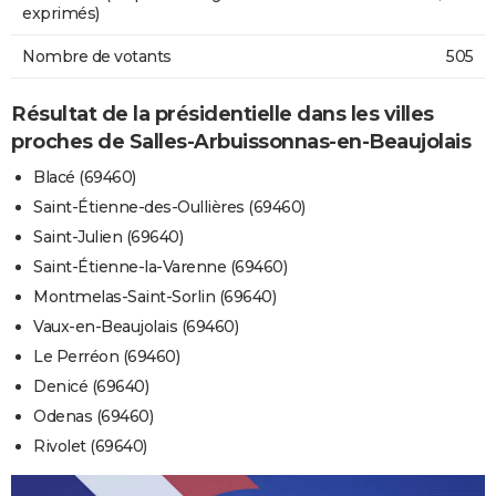
exprimés)
Nombre de votants
505
Résultat de la présidentielle dans les villes
proches de Salles-Arbuissonnas-en-Beaujolais
Blacé (69460)
Saint-Étienne-des-Oullières (69460)
Saint-Julien (69640)
Saint-Étienne-la-Varenne (69460)
Montmelas-Saint-Sorlin (69640)
Vaux-en-Beaujolais (69460)
Le Perréon (69460)
Denicé (69640)
Odenas (69460)
Rivolet (69640)