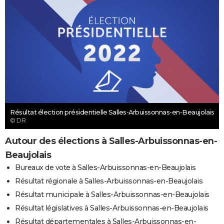
Résultat élection présidentielle Salles-Arbuissonnas-en-Beaujolais
© DR
Autour des élections à Salles-Arbuissonnas-en-
Beaujolais
Bureaux de vote à Salles-Arbuissonnas-en-Beaujolais
Résultat régionale à Salles-Arbuissonnas-en-Beaujolais
Résultat municipale à Salles-Arbuissonnas-en-Beaujolais
Résultat législatives à Salles-Arbuissonnas-en-Beaujolais
Résultat départementales à Salles-Arbuissonnas-en-