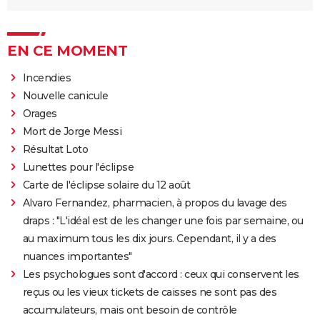
EN CE MOMENT
Incendies
Nouvelle canicule
Orages
Mort de Jorge Messi
Résultat Loto
Lunettes pour l'éclipse
Carte de l'éclipse solaire du 12 août
Alvaro Fernandez, pharmacien, à propos du lavage des
draps : "L'idéal est de les changer une fois par semaine, ou
au maximum tous les dix jours. Cependant, il y a des
nuances importantes"
Les psychologues sont d'accord : ceux qui conservent les
reçus ou les vieux tickets de caisses ne sont pas des
accumulateurs, mais ont besoin de contrôle