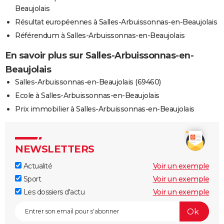
Beaujolais
Résultat européennes à Salles-Arbuissonnas-en-Beaujolais
Référendum à Salles-Arbuissonnas-en-Beaujolais
En savoir plus sur Salles-Arbuissonnas-en-
Beaujolais
Salles-Arbuissonnas-en-Beaujolais (69460)
Ecole à Salles-Arbuissonnas-en-Beaujolais
Prix immobilier à Salles-Arbuissonnas-en-Beaujolais
NEWSLETTERS
Actualité
Voir un exemple
Sport
Voir un exemple
Les dossiers d'actu
Voir un exemple