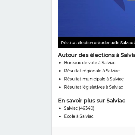
Résultat élection présidentielle Salviac
Autour des élections à Salvi
Bureaux de vote à Salviac
Résultat régionale à Salviac
Résultat municipale à Salviac
Résultat législatives à Salviac
En savoir plus sur Salviac
Salviac (46340)
Ecole à Salviac