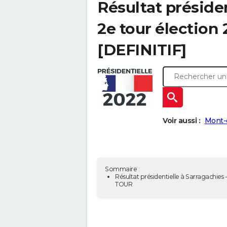
Résultat présiden
2e tour élection
[DEFINITIF]
Voir aussi :
Mont-
Sommaire :
Résultat présidentielle à Sarragachies -
TOUR