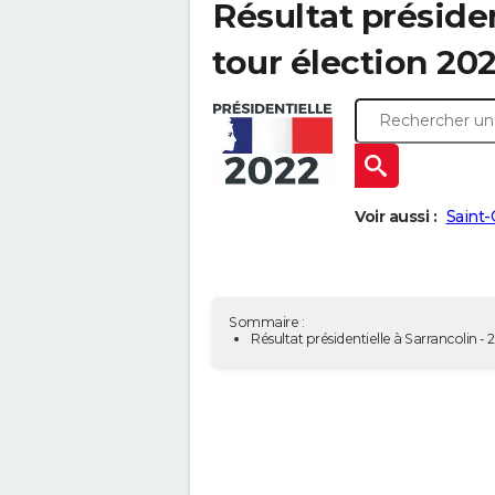
Résultat présiden
tour élection 202
Voir aussi :
Saint-
Sommaire :
Résultat présidentielle à Sarrancolin -