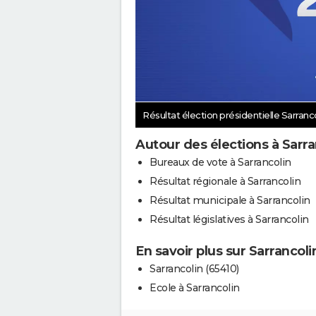
Résultat élection présidentielle Sarranc
Autour des élections à Sarra
Bureaux de vote à Sarrancolin
Résultat régionale à Sarrancolin
Résultat municipale à Sarrancolin
Résultat législatives à Sarrancolin
En savoir plus sur Sarrancoli
Sarrancolin (65410)
Ecole à Sarrancolin