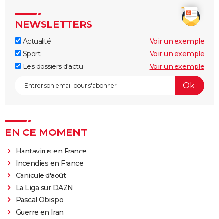
NEWSLETTERS
Actualité
Voir un exemple
Sport
Voir un exemple
Les dossiers d'actu
Voir un exemple
EN CE MOMENT
Hantavirus en France
Incendies en France
Canicule d'août
La Liga sur DAZN
Pascal Obispo
Guerre en Iran