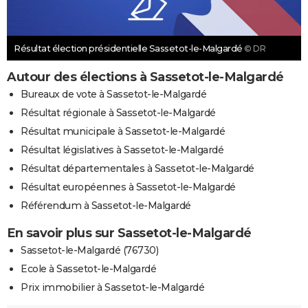
Résultat élection présidentielle Sassetot-le-Malgardé
© DR
Autour des élections à Sassetot-le-Malgardé
Bureaux de vote à Sassetot-le-Malgardé
Résultat régionale à Sassetot-le-Malgardé
Résultat municipale à Sassetot-le-Malgardé
Résultat législatives à Sassetot-le-Malgardé
Résultat départementales à Sassetot-le-Malgardé
Résultat européennes à Sassetot-le-Malgardé
Référendum à Sassetot-le-Malgardé
En savoir plus sur Sassetot-le-Malgardé
Sassetot-le-Malgardé (76730)
Ecole à Sassetot-le-Malgardé
Prix immobilier à Sassetot-le-Malgardé