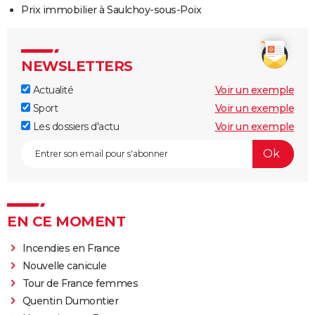
Prix immobilier à Saulchoy-sous-Poix
NEWSLETTERS
Actualité
Voir un exemple
Sport
Voir un exemple
Les dossiers d'actu
Voir un exemple
EN CE MOMENT
Incendies en France
Nouvelle canicule
Tour de France femmes
Quentin Dumontier