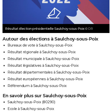
Résultat élection présidentielle Saulchoy-sous-Poix
© DR
Autour des élections à Saulchoy-sous-Poix
Bureaux de vote à Saulchoy-sous-Poix
Résultat régionale à Saulchoy-sous-Poix
Résultat municipale à Saulchoy-sous-Poix
Résultat législatives à Saulchoy-sous-Poix
Résultat départementales à Saulchoy-sous-Poix
Résultat européennes à Saulchoy-sous-Poix
Référendum à Saulchoy-sous-Poix
En savoir plus sur Saulchoy-sous-Poix
Saulchoy-sous-Poix (80290)
Ecole à Saulchoy-sous-Poix