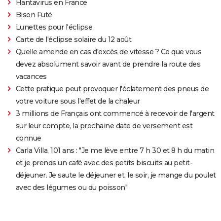
Hantavirus en France
Bison Futé
Lunettes pour l'éclipse
Carte de l'éclipse solaire du 12 août
Quelle amende en cas d'excès de vitesse ? Ce que vous
devez absolument savoir avant de prendre la route des
vacances
Cette pratique peut provoquer l'éclatement des pneus de
votre voiture sous l'effet de la chaleur
3 millions de Français ont commencé à recevoir de l'argent
sur leur compte, la prochaine date de versement est
connue
Carla Villa, 101 ans : "Je me lève entre 7 h 30 et 8 h du matin
et je prends un café avec des petits biscuits au petit-
déjeuner. Je saute le déjeuner et, le soir, je mange du poulet
avec des légumes ou du poisson"