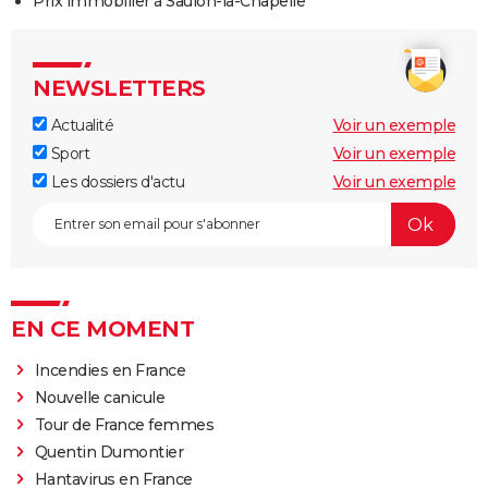
Prix immobilier à Saulon-la-Chapelle
NEWSLETTERS
Actualité
Voir un exemple
Sport
Voir un exemple
Les dossiers d'actu
Voir un exemple
EN CE MOMENT
Incendies en France
Nouvelle canicule
Tour de France femmes
Quentin Dumontier
Hantavirus en France