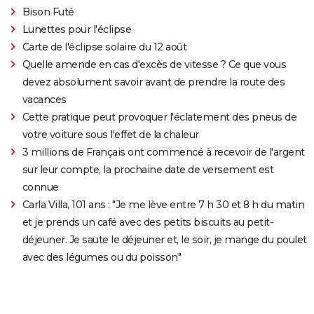
Bison Futé
Lunettes pour l'éclipse
Carte de l'éclipse solaire du 12 août
Quelle amende en cas d'excès de vitesse ? Ce que vous
devez absolument savoir avant de prendre la route des
vacances
Cette pratique peut provoquer l'éclatement des pneus de
votre voiture sous l'effet de la chaleur
3 millions de Français ont commencé à recevoir de l'argent
sur leur compte, la prochaine date de versement est
connue
Carla Villa, 101 ans : "Je me lève entre 7 h 30 et 8 h du matin
et je prends un café avec des petits biscuits au petit-
déjeuner. Je saute le déjeuner et, le soir, je mange du poulet
avec des légumes ou du poisson"