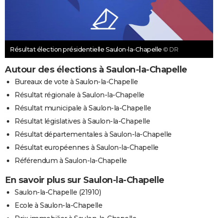
Résultat élection présidentielle Saulon-la-Chapelle
© DR
Autour des élections à Saulon-la-Chapelle
Bureaux de vote à Saulon-la-Chapelle
Résultat régionale à Saulon-la-Chapelle
Résultat municipale à Saulon-la-Chapelle
Résultat législatives à Saulon-la-Chapelle
Résultat départementales à Saulon-la-Chapelle
Résultat européennes à Saulon-la-Chapelle
Référendum à Saulon-la-Chapelle
En savoir plus sur Saulon-la-Chapelle
Saulon-la-Chapelle (21910)
Ecole à Saulon-la-Chapelle