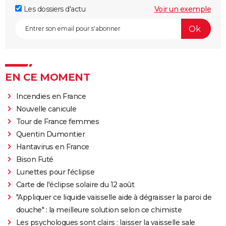
Les dossiers d'actu
Voir un exemple
EN CE MOMENT
Incendies en France
Nouvelle canicule
Tour de France femmes
Quentin Dumontier
Hantavirus en France
Bison Futé
Lunettes pour l'éclipse
Carte de l'éclipse solaire du 12 août
"Appliquer ce liquide vaisselle aide à dégraisser la paroi de
douche" : la meilleure solution selon ce chimiste
Les psychologues sont clairs : laisser la vaisselle sale