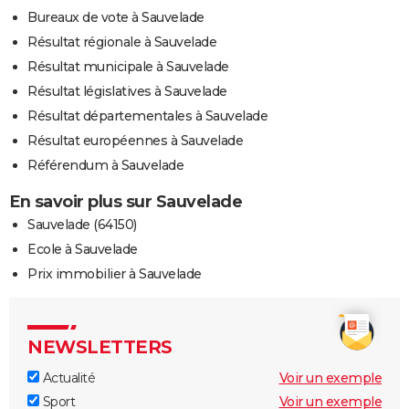
Bureaux de vote à Sauvelade
Résultat régionale à Sauvelade
Résultat municipale à Sauvelade
Résultat législatives à Sauvelade
Résultat départementales à Sauvelade
Résultat européennes à Sauvelade
Référendum à Sauvelade
En savoir plus sur Sauvelade
Sauvelade (64150)
Ecole à Sauvelade
Prix immobilier à Sauvelade
NEWSLETTERS
Actualité
Voir un exemple
Sport
Voir un exemple