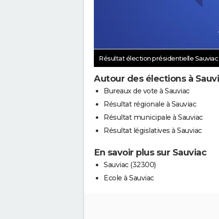
Résultat élection présidentielle Sauvia
Autour des élections à Sauv
Bureaux de vote à Sauviac
Résultat régionale à Sauviac
Résultat municipale à Sauviac
Résultat législatives à Sauviac
En savoir plus sur Sauviac
Sauviac (32300)
Ecole à Sauviac