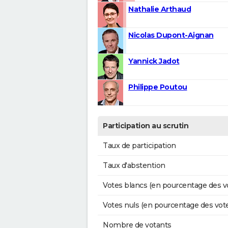
Nathalie Arthaud
Nicolas Dupont-Aignan
Yannick Jadot
Philippe Poutou
Participation au scrutin
Taux de participation
Taux d'abstention
Votes blancs (en pourcentage des v
Votes nuls (en pourcentage des vot
Nombre de votants