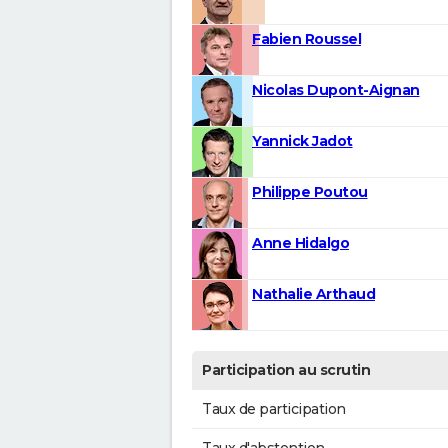
Fabien Roussel
Nicolas Dupont-Aignan
Yannick Jadot
Philippe Poutou
Anne Hidalgo
Nathalie Arthaud
Participation au scrutin
Taux de participation