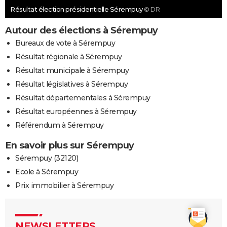
Résultat élection présidentielle Sérempuy
© DR
Autour des élections à Sérempuy
Bureaux de vote à Sérempuy
Résultat régionale à Sérempuy
Résultat municipale à Sérempuy
Résultat législatives à Sérempuy
Résultat départementales à Sérempuy
Résultat européennes à Sérempuy
Référendum à Sérempuy
En savoir plus sur Sérempuy
Sérempuy (32120)
Ecole à Sérempuy
Prix immobilier à Sérempuy
NEWSLETTERS