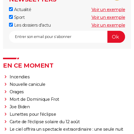
Actualité
Voir un exemple
Sport
Voir un exemple
Les dossiers d'actu
Voir un exemple
EN CE MOMENT
Incendies
Nouvelle canicule
Orages
Mort de Dominique Frot
Joe Biden
Lunettes pour l'éclipse
Carte de l'éclipse solaire du 12 août
Le ciel offrira un spectacle extraordinaire : une seule nuit