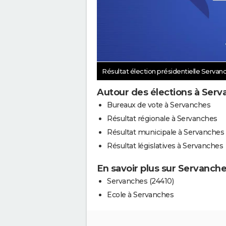
Résultat élection présidentielle Serva
Autour des élections à Ser
Bureaux de vote à Servanches
Résultat régionale à Servanches
Résultat municipale à Servanches
Résultat législatives à Servanches
En savoir plus sur Servanch
Servanches (24410)
Ecole à Servanches