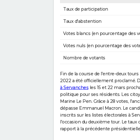
Taux de participation
Taux d'abstention
Votes blancs (en pourcentage des v
Votes nuls (en pourcentage des vot
Nombre de votants
Fin de la course de l'entre-deux tours
2022 a été officiellement proclamé. D
à Servanches
les 15 et 22 mars proch
politique pour ses résidents. Les citoy
Marine Le Pen. Grâce à 28 votes, l'an
dépasse Emmanuel Macron. Le candida
inscrits sur les listes électorales à 
l'occasion du deuxième tour. Le taux
rapport à la précédente présidentiell