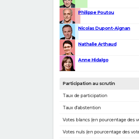
Philippe Poutou
Nicolas Dupont-Aignan
Nathalie Arthaud
Anne Hidalgo
Participation au scrutin
Taux de participation
Taux d'abstention
Votes blancs (en pourcentage des v
Votes nuls (en pourcentage des vot