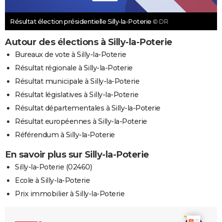
Résultat élection présidentielle Silly-la-Poterie
© DR
Autour des élections à Silly-la-Poterie
Bureaux de vote à Silly-la-Poterie
Résultat régionale à Silly-la-Poterie
Résultat municipale à Silly-la-Poterie
Résultat législatives à Silly-la-Poterie
Résultat départementales à Silly-la-Poterie
Résultat européennes à Silly-la-Poterie
Référendum à Silly-la-Poterie
En savoir plus sur Silly-la-Poterie
Silly-la-Poterie (02460)
Ecole à Silly-la-Poterie
Prix immobilier à Silly-la-Poterie