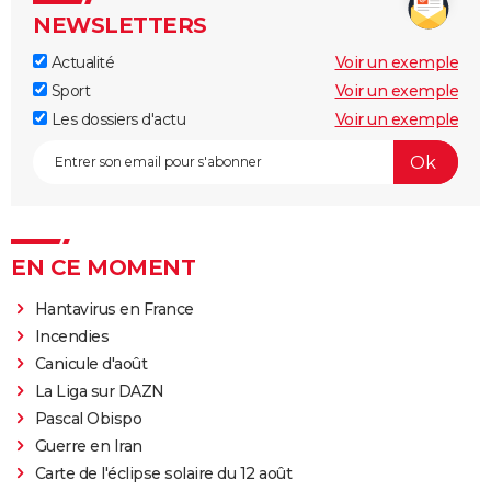
NEWSLETTERS
Actualité
Voir un exemple
Sport
Voir un exemple
Les dossiers d'actu
Voir un exemple
EN CE MOMENT
Hantavirus en France
Incendies
Canicule d'août
La Liga sur DAZN
Pascal Obispo
Guerre en Iran
Carte de l'éclipse solaire du 12 août