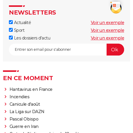
NEWSLETTERS
Actualité
Voir un exemple
Sport
Voir un exemple
Les dossiers d'actu
Voir un exemple
EN CE MOMENT
Hantavirus en France
Incendies
Canicule d'août
La Liga sur DAZN
Pascal Obispo
Guerre en Iran