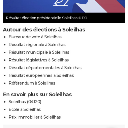
Résultat élection présidentielle Soleilhas
© DR
Autour des élections à Soleilhas
Bureaux de vote à Soleilhas
Résultat régionale à Soleilhas
Résultat municipale à Soleilhas
Résultat législatives à Soleilhas
Résultat départementales à Soleilhas
Résultat européennes à Soleilhas
Référendum à Soleilhas
En savoir plus sur Soleilhas
Soleilhas (04120)
Ecole à Soleilhas
Prix immobilier à Soleilhas