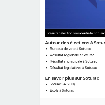
Résultat élection présidentielle Sotura
Autour des élections à Sotu
Bureaux de vote à Soturac
Résultat régionale à Soturac
Résultat municipale à Soturac
Résultat législatives à Soturac
En savoir plus sur Soturac
Soturac (46700)
Ecole à Soturac