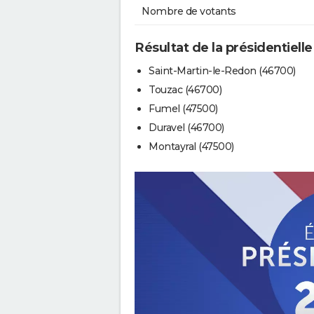
Nombre de votants
Résultat de la présidentielle
Saint-Martin-le-Redon (46700)
Touzac (46700)
Fumel (47500)
Duravel (46700)
Montayral (47500)