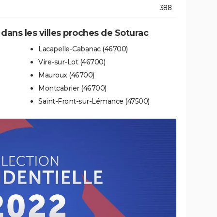
388
 dans les villes proches de Soturac
Lacapelle-Cabanac (46700)
Vire-sur-Lot (46700)
Mauroux (46700)
Montcabrier (46700)
Saint-Front-sur-Lémance (47500)